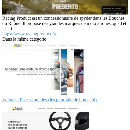
Racing Product est un concessionnaire de spyder dans les Bouches
du Rhône. Il propose des grandes marques de moto 3 roues, quad et
jetski.
https://www.racingproduct.fr/
Dans la même catégorie
Voitures d’occasion : les clés pour faire le bon choix