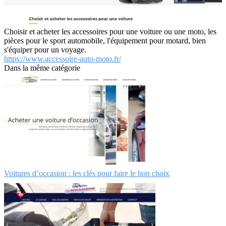
Choisir et acheter les accessoires pour une voiture ou une moto, les
pièces pour le sport automobile, l'équipement pour motard, bien
s'équiper pour un voyage.
https://www.accessoire-auto-moto.fr/
Dans la même catégorie
Voitures d’occasion : les clés pour faire le bon choix