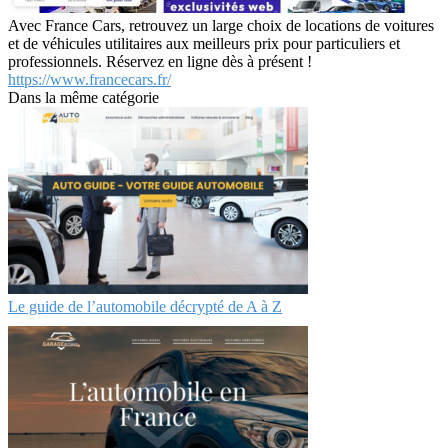
Avec France Cars, retrouvez un large choix de locations de voitures
et de véhicules utilitaires aux meilleurs prix pour particuliers et
professionnels. Réservez en ligne dès à présent !
https://www.francecars.fr/
Dans la même catégorie
Le guide de l’automobile décrypté de A à Z