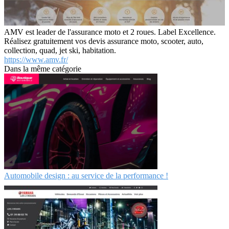
AMV est leader de l'assurance moto et 2 roues. Label Excellence.
Réalisez gratuitement vos devis assurance moto, scooter, auto,
collection, quad, jet ski, habitation.
https://www.amv.fr/
Dans la même catégorie
Automobile design : au service de la performance !